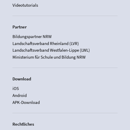
Videotutorials
Partner
Bildungspartner NRW
Landschaftsverband Rheinland (LVR)
Landschaftsverband Westfalen-Lippe (LWL)
Ministerium für Schule und Bildung NRW
Download
iOS
Android
APK-Download
Rechtliches