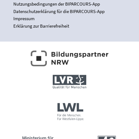
Nutzungsbedingungen der BIPARCOURS-App
Datenschutzerklärung für die BIPARCOURS-App
Impressum
Erklärung zur Barrierefreiheit