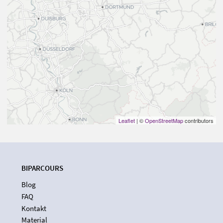
Leaflet
| ©
OpenStreetMap
contributors
BIPARCOURS
Blog
FAQ
Kontakt
Material