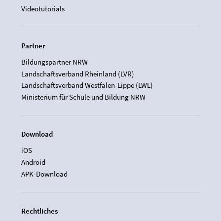
Videotutorials
Partner
Bildungspartner NRW
Landschaftsverband Rheinland (LVR)
Landschaftsverband Westfalen-Lippe (LWL)
Ministerium für Schule und Bildung NRW
Download
iOS
Android
APK-Download
Rechtliches