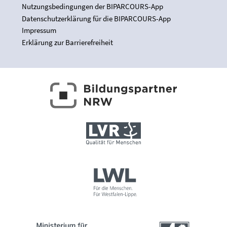
Nutzungsbedingungen der BIPARCOURS-App
Datenschutzerklärung für die BIPARCOURS-App
Impressum
Erklärung zur Barrierefreiheit