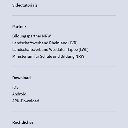
Videotutorials
Partner
Bildungspartner NRW
Landschaftsverband Rheinland (LVR)
Landschaftsverband Westfalen-Lippe (LWL)
Ministerium für Schule und Bildung NRW
Download
iOS
Android
APK-Download
Rechtliches