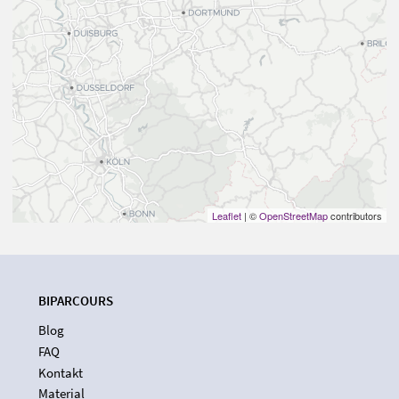
Leaflet
| ©
OpenStreetMap
contributors
BIPARCOURS
Blog
FAQ
Kontakt
Material