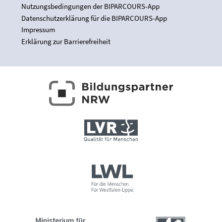
Nutzungsbedingungen der BIPARCOURS-App
Datenschutzerklärung für die BIPARCOURS-App
Impressum
Erklärung zur Barrierefreiheit