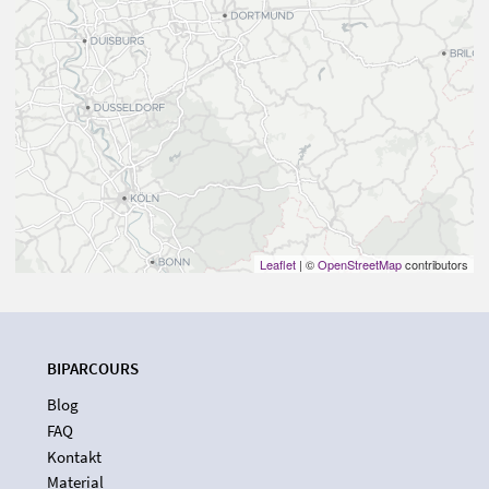
Leaflet
| ©
OpenStreetMap
contributors
BIPARCOURS
Blog
FAQ
Kontakt
Material