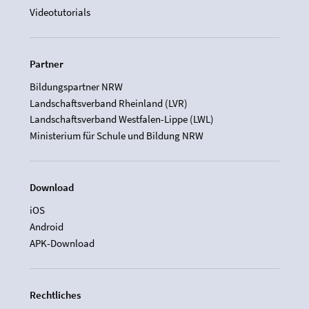
Videotutorials
Partner
Bildungspartner NRW
Landschaftsverband Rheinland (LVR)
Landschaftsverband Westfalen-Lippe (LWL)
Ministerium für Schule und Bildung NRW
Download
iOS
Android
APK-Download
Rechtliches