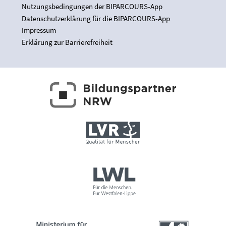
Nutzungsbedingungen der BIPARCOURS-App
Datenschutzerklärung für die BIPARCOURS-App
Impressum
Erklärung zur Barrierefreiheit