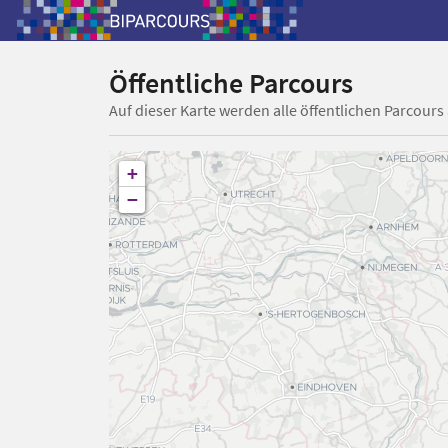
Öffentliche Parcours
Auf dieser Karte werden alle öffentlichen Parcours
+
−