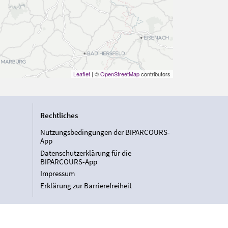
Leaflet
| ©
OpenStreetMap
contributors
Rechtliches
Nutzungsbedingungen der BIPARCOURS-
App
Datenschutzerklärung für die
BIPARCOURS-App
Impressum
Erklärung zur Barrierefreiheit