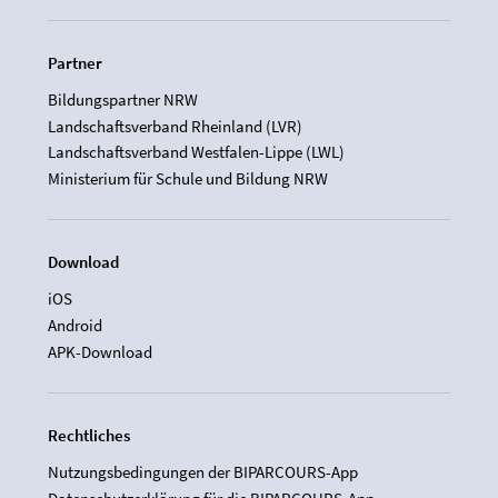
Partner
Bildungspartner NRW
Landschaftsverband Rheinland (LVR)
Landschaftsverband Westfalen-Lippe (LWL)
Ministerium für Schule und Bildung NRW
Download
iOS
Android
APK-Download
Rechtliches
Nutzungsbedingungen der BIPARCOURS-App