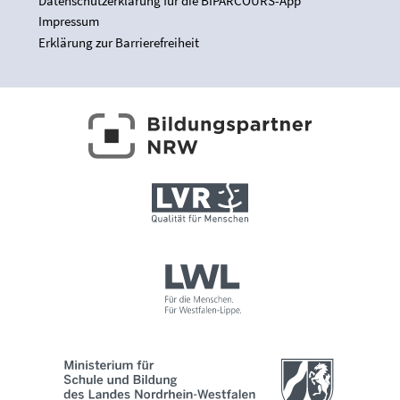
Datenschutzerklärung für die BIPARCOURS-App
Impressum
Erklärung zur Barrierefreiheit