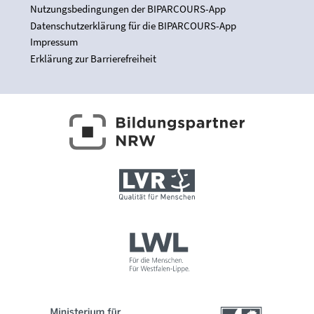
Nutzungsbedingungen der BIPARCOURS-App
Datenschutzerklärung für die BIPARCOURS-App
Impressum
Erklärung zur Barrierefreiheit