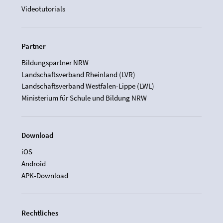
Videotutorials
Partner
Bildungspartner NRW
Landschaftsverband Rheinland (LVR)
Landschaftsverband Westfalen-Lippe (LWL)
Ministerium für Schule und Bildung NRW
Download
iOS
Android
APK-Download
Rechtliches