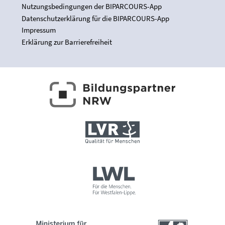
Nutzungsbedingungen der BIPARCOURS-App
Datenschutzerklärung für die BIPARCOURS-App
Impressum
Erklärung zur Barrierefreiheit