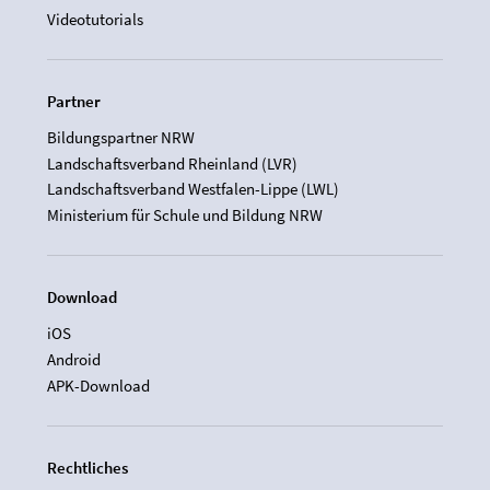
Videotutorials
Partner
Bildungspartner NRW
Landschaftsverband Rheinland (LVR)
Landschaftsverband Westfalen-Lippe (LWL)
Ministerium für Schule und Bildung NRW
Download
iOS
Android
APK-Download
Rechtliches