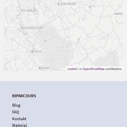
Leaflet
| ©
OpenStreetMap
contributors
BIPARCOURS
Blog
FAQ
Kontakt
Material