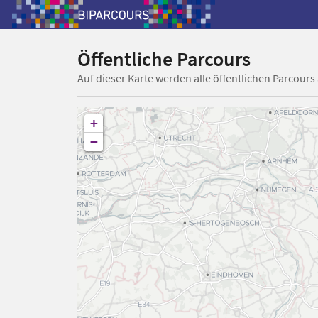
Öffentliche Parcours
Auf dieser Karte werden alle öffentlichen Parcours
+
−