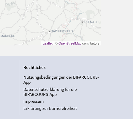
Leaflet
| ©
OpenStreetMap
contributors
Rechtliches
Nutzungsbedingungen der BIPARCOURS-
App
Datenschutzerklärung für die
BIPARCOURS-App
Impressum
Erklärung zur Barrierefreiheit