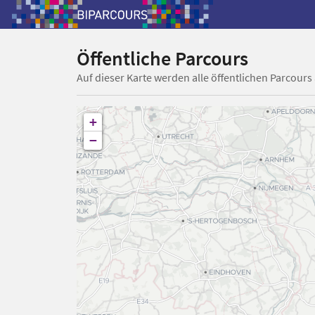
Öffentliche Parcours
Auf dieser Karte werden alle öffentlichen Parcours
+
−