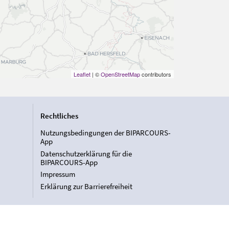
Leaflet
| ©
OpenStreetMap
contributors
Rechtliches
Nutzungsbedingungen der BIPARCOURS-
App
Datenschutzerklärung für die
BIPARCOURS-App
Impressum
Erklärung zur Barrierefreiheit