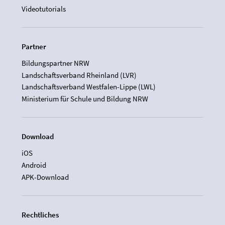
Videotutorials
Partner
Bildungspartner NRW
Landschaftsverband Rheinland (LVR)
Landschaftsverband Westfalen-Lippe (LWL)
Ministerium für Schule und Bildung NRW
Download
iOS
Android
APK-Download
Rechtliches