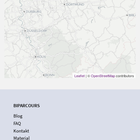
Leaflet
| ©
OpenStreetMap
contributors
BIPARCOURS
Blog
FAQ
Kontakt
Material