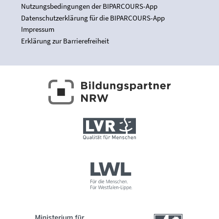
Nutzungsbedingungen der BIPARCOURS-App
Datenschutzerklärung für die BIPARCOURS-App
Impressum
Erklärung zur Barrierefreiheit