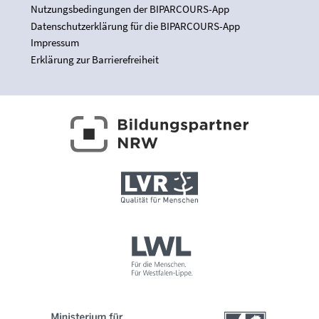
Nutzungsbedingungen der BIPARCOURS-App
Datenschutzerklärung für die BIPARCOURS-App
Impressum
Erklärung zur Barrierefreiheit