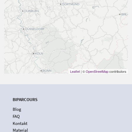
Leaflet
| ©
OpenStreetMap
contributors
BIPARCOURS
Blog
FAQ
Kontakt
Material