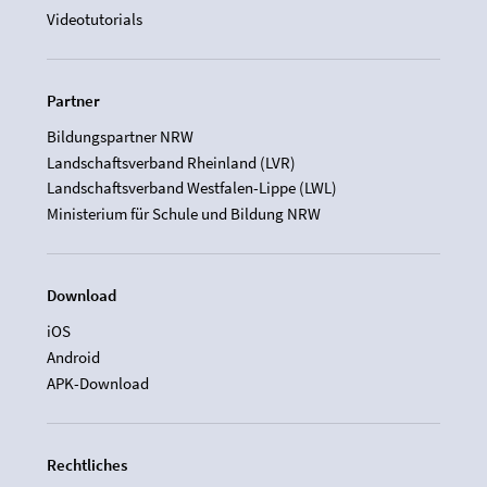
Videotutorials
Partner
Bildungspartner NRW
Landschaftsverband Rheinland (LVR)
Landschaftsverband Westfalen-Lippe (LWL)
Ministerium für Schule und Bildung NRW
Download
iOS
Android
APK-Download
Rechtliches