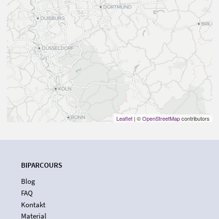
Leaflet
| ©
OpenStreetMap
contributors
BIPARCOURS
Blog
FAQ
Kontakt
Material