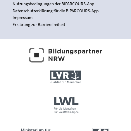
Nutzungsbedingungen der BIPARCOURS-App
Datenschutzerklärung für die BIPARCOURS-App
Impressum
Erklärung zur Barrierefreiheit