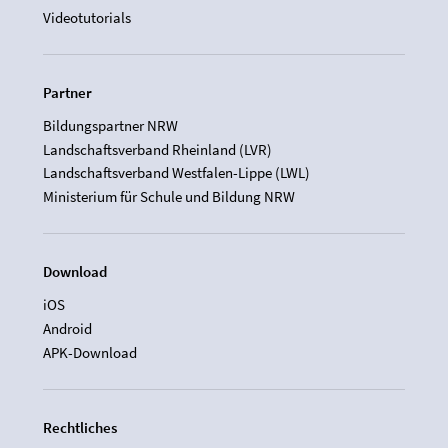
Videotutorials
Partner
Bildungspartner NRW
Landschaftsverband Rheinland (LVR)
Landschaftsverband Westfalen-Lippe (LWL)
Ministerium für Schule und Bildung NRW
Download
iOS
Android
APK-Download
Rechtliches