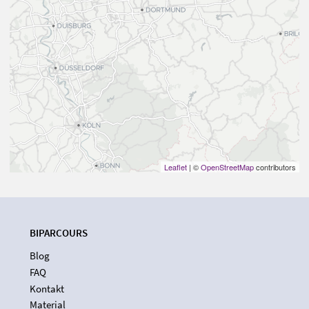
Leaflet
| ©
OpenStreetMap
contributors
BIPARCOURS
Blog
FAQ
Kontakt
Material