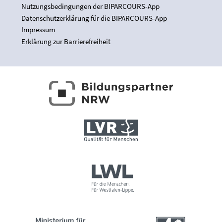
Nutzungsbedingungen der BIPARCOURS-App
Datenschutzerklärung für die BIPARCOURS-App
Impressum
Erklärung zur Barrierefreiheit