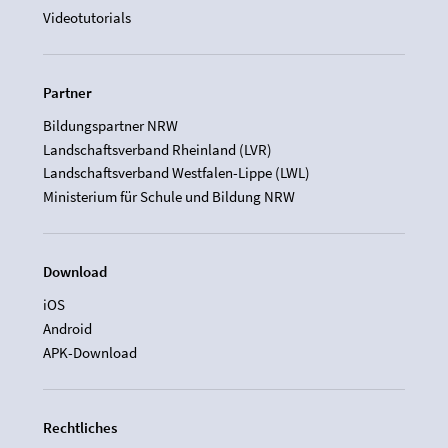
Videotutorials
Partner
Bildungspartner NRW
Landschaftsverband Rheinland (LVR)
Landschaftsverband Westfalen-Lippe (LWL)
Ministerium für Schule und Bildung NRW
Download
iOS
Android
APK-Download
Rechtliches