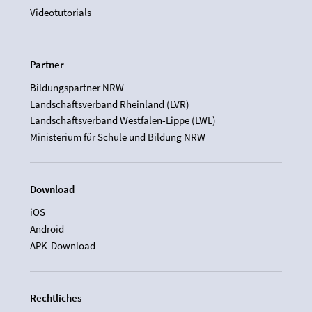
Videotutorials
Partner
Bildungspartner NRW
Landschaftsverband Rheinland (LVR)
Landschaftsverband Westfalen-Lippe (LWL)
Ministerium für Schule und Bildung NRW
Download
iOS
Android
APK-Download
Rechtliches