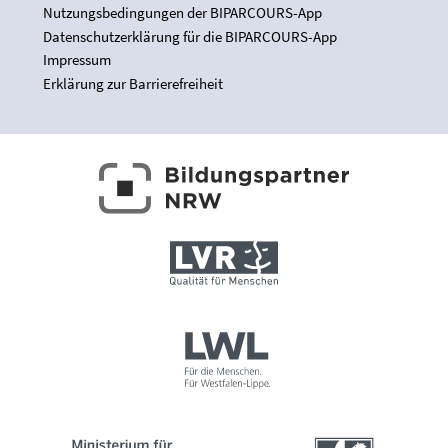
Nutzungsbedingungen der BIPARCOURS-App
Datenschutzerklärung für die BIPARCOURS-App
Impressum
Erklärung zur Barrierefreiheit