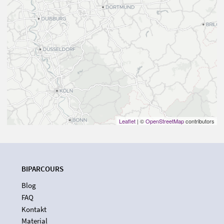
Leaflet
| ©
OpenStreetMap
contributors
BIPARCOURS
Blog
FAQ
Kontakt
Material