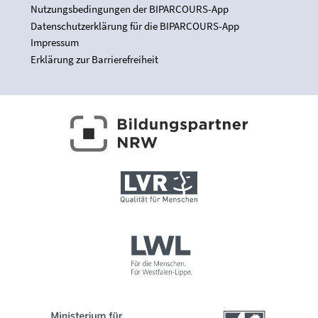
Nutzungsbedingungen der BIPARCOURS-App
Datenschutzerklärung für die BIPARCOURS-App
Impressum
Erklärung zur Barrierefreiheit