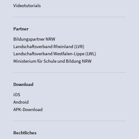
Videotutorials
Partner
Bildungspartner NRW
Landschaftsverband Rheinland (LVR)
Landschaftsverband Westfalen-Lippe (LWL)
Ministerium für Schule und Bildung NRW
Download
iOS
Android
APK-Download
Rechtliches