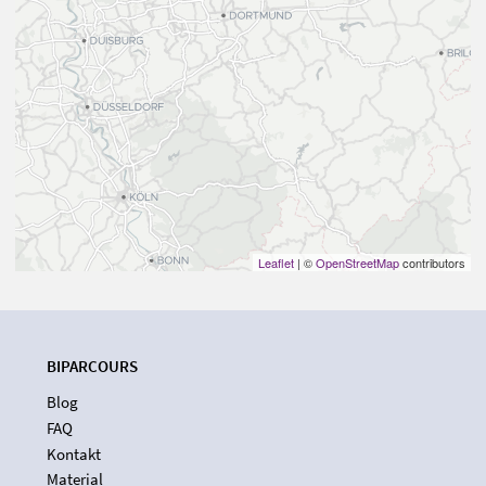
Leaflet
| ©
OpenStreetMap
contributors
BIPARCOURS
Blog
FAQ
Kontakt
Material