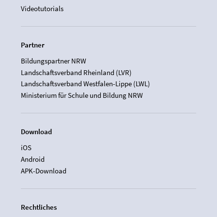
Videotutorials
Partner
Bildungspartner NRW
Landschaftsverband Rheinland (LVR)
Landschaftsverband Westfalen-Lippe (LWL)
Ministerium für Schule und Bildung NRW
Download
iOS
Android
APK-Download
Rechtliches