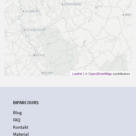
Leaflet
| ©
OpenStreetMap
contributors
BIPARCOURS
Blog
FAQ
Kontakt
Material