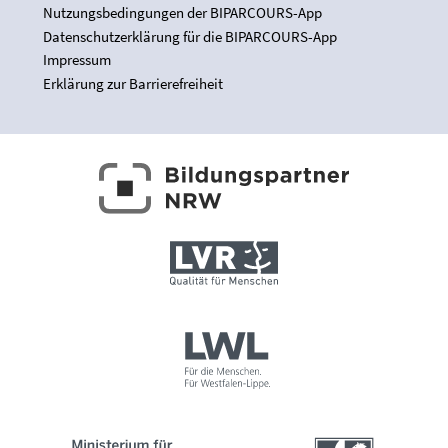
Nutzungsbedingungen der BIPARCOURS-App
Datenschutzerklärung für die BIPARCOURS-App
Impressum
Erklärung zur Barrierefreiheit