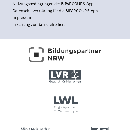
Nutzungsbedingungen der BIPARCOURS-App
Datenschutzerklärung für die BIPARCOURS-App
Impressum
Erklärung zur Barrierefreiheit