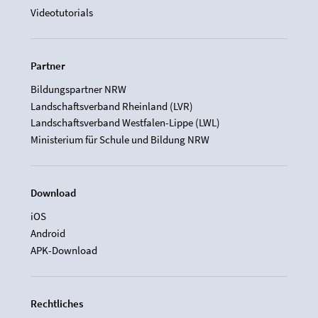
Videotutorials
Partner
Bildungspartner NRW
Landschaftsverband Rheinland (LVR)
Landschaftsverband Westfalen-Lippe (LWL)
Ministerium für Schule und Bildung NRW
Download
iOS
Android
APK-Download
Rechtliches