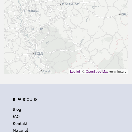
Leaflet
| ©
OpenStreetMap
contributors
BIPARCOURS
Blog
FAQ
Kontakt
Material