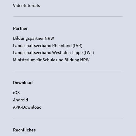
Videotutorials
Partner
Bildungspartner NRW
Landschaftsverband Rheinland (LVR)
Landschaftsverband Westfalen-Lippe (LWL)
Ministerium für Schule und Bildung NRW
Download
iOS
Android
APK-Download
Rechtliches