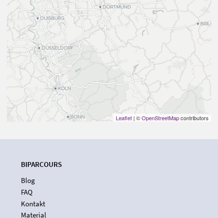
Leaflet
| ©
OpenStreetMap
contributors
BIPARCOURS
Blog
FAQ
Kontakt
Material