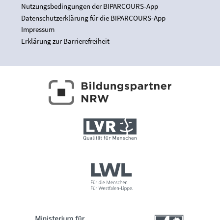
Nutzungsbedingungen der BIPARCOURS-App
Datenschutzerklärung für die BIPARCOURS-App
Impressum
Erklärung zur Barrierefreiheit