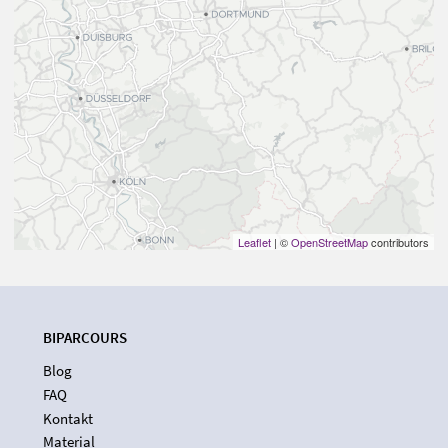
Leaflet
| ©
OpenStreetMap
contributors
BIPARCOURS
Blog
FAQ
Kontakt
Material