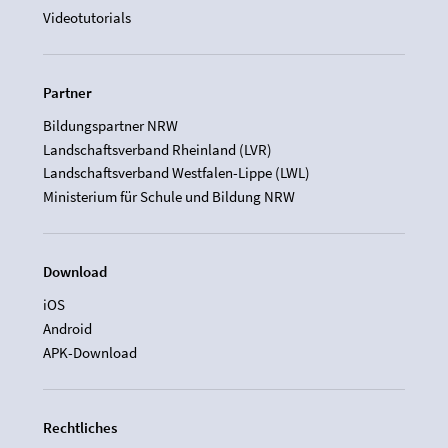
Videotutorials
Partner
Bildungspartner NRW
Landschaftsverband Rheinland (LVR)
Landschaftsverband Westfalen-Lippe (LWL)
Ministerium für Schule und Bildung NRW
Download
iOS
Android
APK-Download
Rechtliches