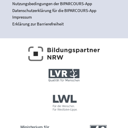
Nutzungsbedingungen der BIPARCOURS-App
Datenschutzerklärung für die BIPARCOURS-App
Impressum
Erklärung zur Barrierefreiheit