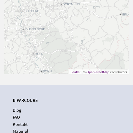
Leaflet
| ©
OpenStreetMap
contributors
BIPARCOURS
Blog
FAQ
Kontakt
Material