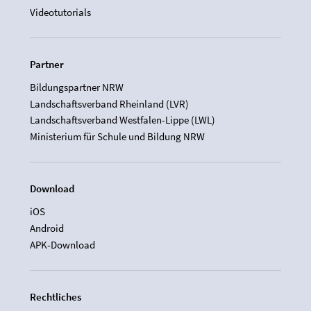
Videotutorials
Partner
Bildungspartner NRW
Landschaftsverband Rheinland (LVR)
Landschaftsverband Westfalen-Lippe (LWL)
Ministerium für Schule und Bildung NRW
Download
iOS
Android
APK-Download
Rechtliches