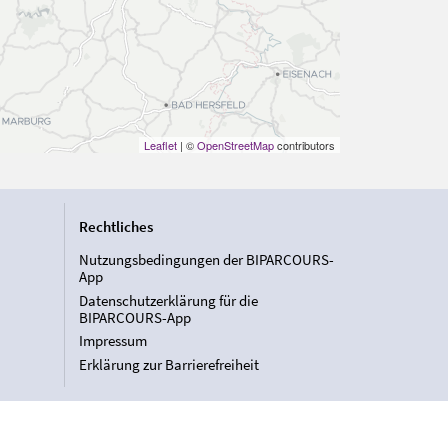
Leaflet
| ©
OpenStreetMap
contributors
Rechtliches
Nutzungsbedingungen der BIPARCOURS-
App
Datenschutzerklärung für die
BIPARCOURS-App
Impressum
Erklärung zur Barrierefreiheit