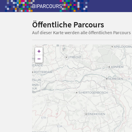
Öffentliche Parcours
Auf dieser Karte werden alle öffentlichen Parcours
+
−