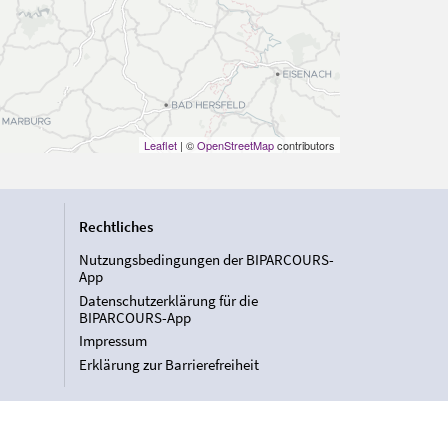
Leaflet
| ©
OpenStreetMap
contributors
Rechtliches
Nutzungsbedingungen der BIPARCOURS-
App
Datenschutzerklärung für die
BIPARCOURS-App
Impressum
Erklärung zur Barrierefreiheit