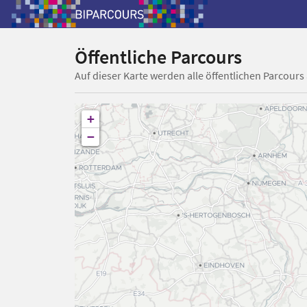
Öffentliche Parcours
Auf dieser Karte werden alle öffentlichen Parcours
+
−