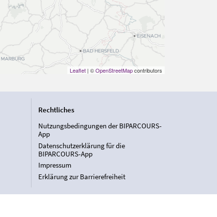
Leaflet
| ©
OpenStreetMap
contributors
Rechtliches
Nutzungsbedingungen der BIPARCOURS-
App
Datenschutzerklärung für die
BIPARCOURS-App
Impressum
Erklärung zur Barrierefreiheit