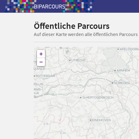
Öffentliche Parcours
Auf dieser Karte werden alle öffentlichen Parcours
+
−