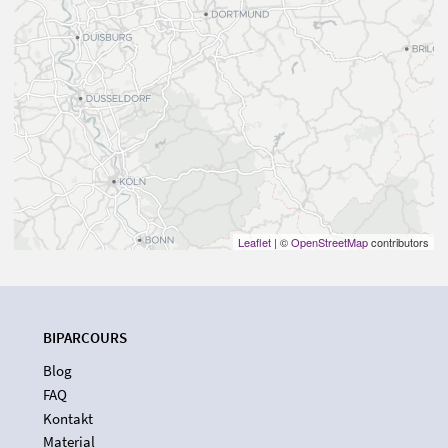
Leaflet
| ©
OpenStreetMap
contributors
BIPARCOURS
Blog
FAQ
Kontakt
Material