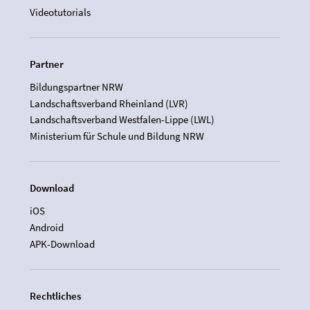
Videotutorials
Partner
Bildungspartner NRW
Landschaftsverband Rheinland (LVR)
Landschaftsverband Westfalen-Lippe (LWL)
Ministerium für Schule und Bildung NRW
Download
iOS
Android
APK-Download
Rechtliches