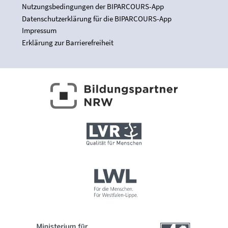
Nutzungsbedingungen der BIPARCOURS-App
Datenschutzerklärung für die BIPARCOURS-App
Impressum
Erklärung zur Barrierefreiheit