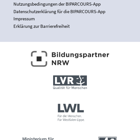
Nutzungsbedingungen der BIPARCOURS-App
Datenschutzerklärung für die BIPARCOURS-App
Impressum
Erklärung zur Barrierefreiheit