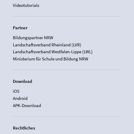
Videotutorials
Partner
Bildungspartner NRW
Landschaftsverband Rheinland (LVR)
Landschaftsverband Westfalen-Lippe (LWL)
Ministerium für Schule und Bildung NRW
Download
iOS
Android
APK-Download
Rechtliches