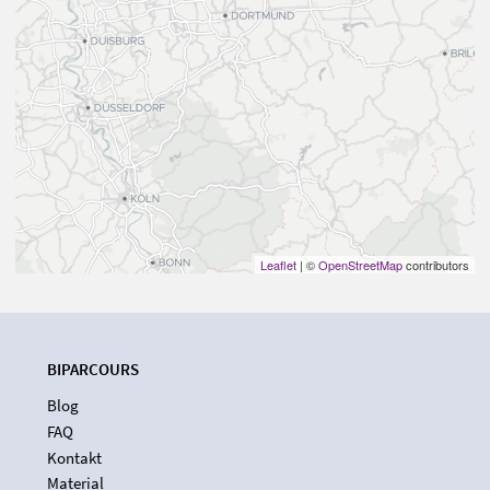
Leaflet
| ©
OpenStreetMap
contributors
BIPARCOURS
Blog
FAQ
Kontakt
Material