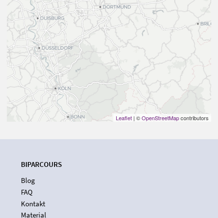
Leaflet
| ©
OpenStreetMap
contributors
BIPARCOURS
Blog
FAQ
Kontakt
Material