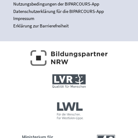
Nutzungsbedingungen der BIPARCOURS-App
Datenschutzerklärung für die BIPARCOURS-App
Impressum
Erklärung zur Barrierefreiheit