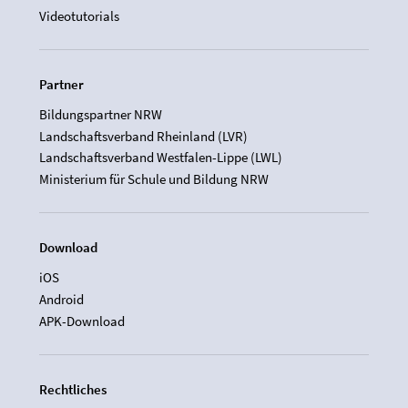
Videotutorials
Partner
Bildungspartner NRW
Landschaftsverband Rheinland (LVR)
Landschaftsverband Westfalen-Lippe (LWL)
Ministerium für Schule und Bildung NRW
Download
iOS
Android
APK-Download
Rechtliches