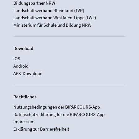
Bildungspartner NRW
Landschaftsverband Rheinland (LVR)
Landschaftsverband Westfalen-Lippe (LWL)
Ministerium für Schule und Bildung NRW
Download
iOS
Android
APK-Download
Rechtliches
Nutzungsbedingungen der BIPARCOURS-App
Datenschutzerklärung für die BIPARCOURS-App
Impressum
Erklärung zur Barrierefreiheit