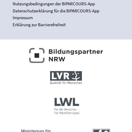
Nutzungsbedingungen der BIPARCOURS-App
Datenschutzerklärung für die BIPARCOURS-App
Impressum
Erklärung zur Barrierefreiheit