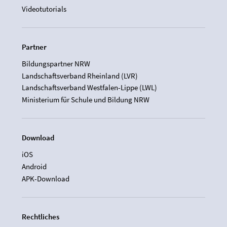
Videotutorials
Partner
Bildungspartner NRW
Landschaftsverband Rheinland (LVR)
Landschaftsverband Westfalen-Lippe (LWL)
Ministerium für Schule und Bildung NRW
Download
iOS
Android
APK-Download
Rechtliches