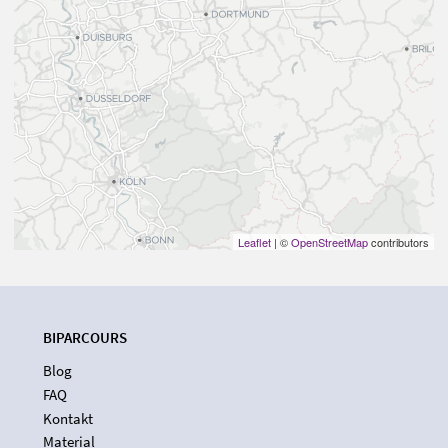
Leaflet
| ©
OpenStreetMap
contributors
BIPARCOURS
Blog
FAQ
Kontakt
Material