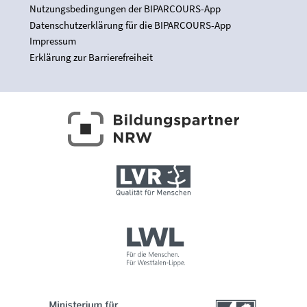
Nutzungsbedingungen der BIPARCOURS-App
Datenschutzerklärung für die BIPARCOURS-App
Impressum
Erklärung zur Barrierefreiheit