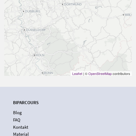
Leaflet
| ©
OpenStreetMap
contributors
BIPARCOURS
Blog
FAQ
Kontakt
Material