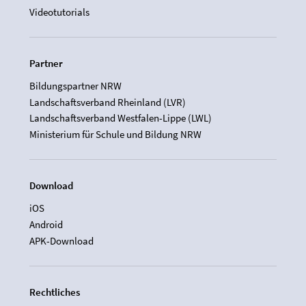
Videotutorials
Partner
Bildungspartner NRW
Landschaftsverband Rheinland (LVR)
Landschaftsverband Westfalen-Lippe (LWL)
Ministerium für Schule und Bildung NRW
Download
iOS
Android
APK-Download
Rechtliches