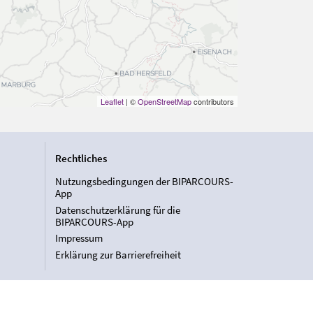
Leaflet
| ©
OpenStreetMap
contributors
Rechtliches
Nutzungsbedingungen der BIPARCOURS-
App
Datenschutzerklärung für die
BIPARCOURS-App
Impressum
Erklärung zur Barrierefreiheit