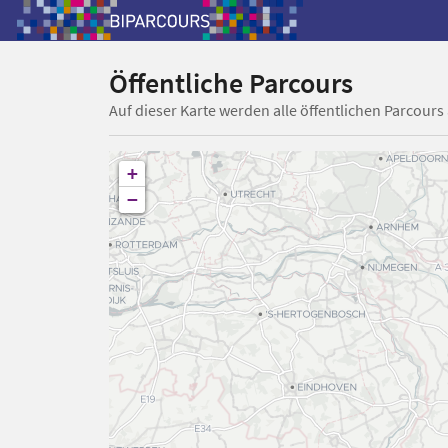
Öffentliche Parcours
Auf dieser Karte werden alle öffentlichen Parcours
+
−