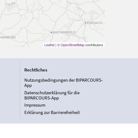
Leaflet
| ©
OpenStreetMap
contributors
Rechtliches
Nutzungsbedingungen der BIPARCOURS-
App
Datenschutzerklärung für die
BIPARCOURS-App
Impressum
Erklärung zur Barrierefreiheit