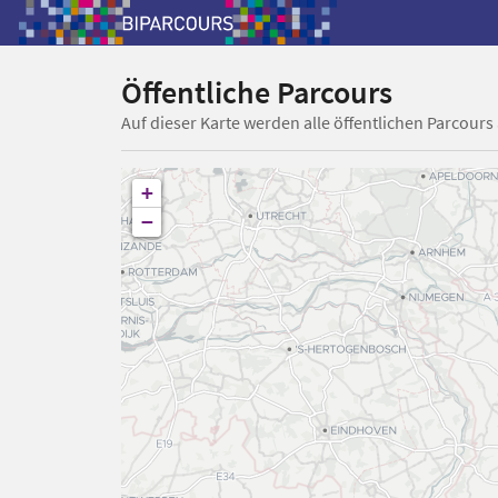
Öffentliche Parcours
Auf dieser Karte werden alle öffentlichen Parcours
+
−