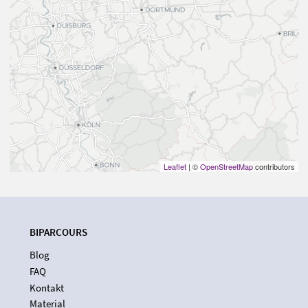
Leaflet
| ©
OpenStreetMap
contributors
BIPARCOURS
Blog
FAQ
Kontakt
Material