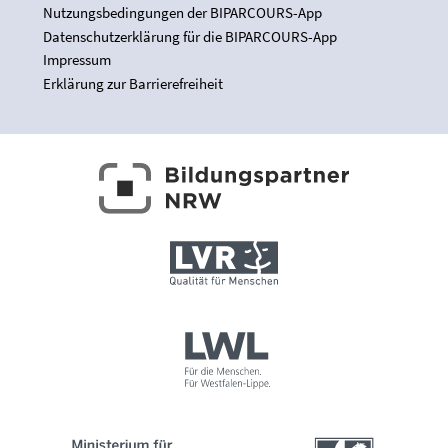
Nutzungsbedingungen der BIPARCOURS-App
Datenschutzerklärung für die BIPARCOURS-App
Impressum
Erklärung zur Barrierefreiheit