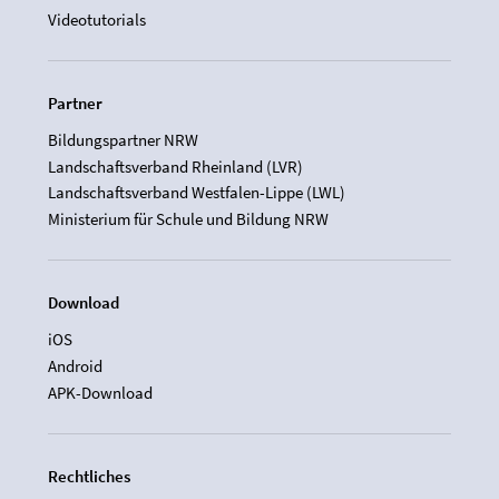
Videotutorials
Partner
Bildungspartner NRW
Landschaftsverband Rheinland (LVR)
Landschaftsverband Westfalen-Lippe (LWL)
Ministerium für Schule und Bildung NRW
Download
iOS
Android
APK-Download
Rechtliches