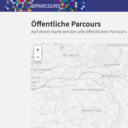
Öffentliche Parcours
Auf dieser Karte werden alle öffentlichen Parcours
+
−