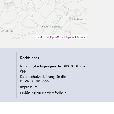
Leaflet
| ©
OpenStreetMap
contributors
Rechtliches
Nutzungsbedingungen der BIPARCOURS-
App
Datenschutzerklärung für die
BIPARCOURS-App
Impressum
Erklärung zur Barrierefreiheit