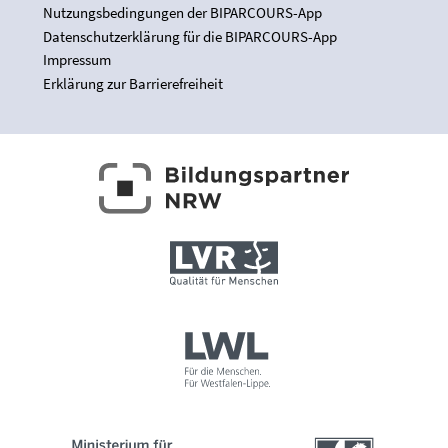
Nutzungsbedingungen der BIPARCOURS-App
Datenschutzerklärung für die BIPARCOURS-App
Impressum
Erklärung zur Barrierefreiheit