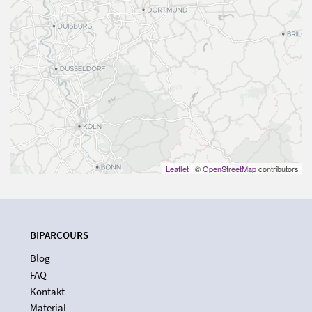
Leaflet
| ©
OpenStreetMap
contributors
BIPARCOURS
Blog
FAQ
Kontakt
Material