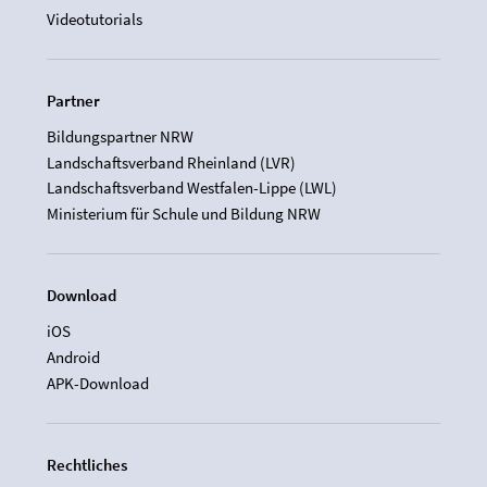
Videotutorials
Partner
Bildungspartner NRW
Landschaftsverband Rheinland (LVR)
Landschaftsverband Westfalen-Lippe (LWL)
Ministerium für Schule und Bildung NRW
Download
iOS
Android
APK-Download
Rechtliches