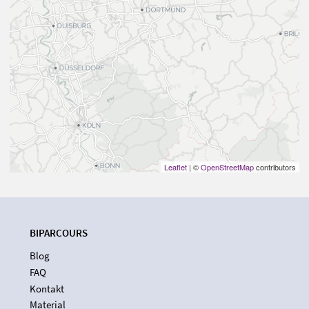
Leaflet
| ©
OpenStreetMap
contributors
BIPARCOURS
Blog
FAQ
Kontakt
Material