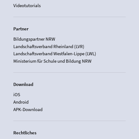
Videotutorials
Partner
Bildungspartner NRW
Landschaftsverband Rheinland (LVR)
Landschaftsverband Westfalen-Lippe (LWL)
Ministerium für Schule und Bildung NRW
Download
iOS
Android
APK-Download
Rechtliches