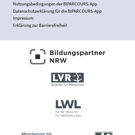
Nutzungsbedingungen der BIPARCOURS-App
Datenschutzerklärung für die BIPARCOURS-App
Impressum
Erklärung zur Barrierefreiheit