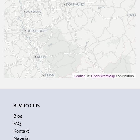
Leaflet
| ©
OpenStreetMap
contributors
BIPARCOURS
Blog
FAQ
Kontakt
Material