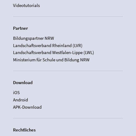
Videotutorials
Partner
Bildungspartner NRW
Landschaftsverband Rheinland (LVR)
Landschaftsverband Westfalen-Lippe (LWL)
Ministerium für Schule und Bildung NRW
Download
iOS
Android
APK-Download
Rechtliches