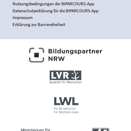
Nutzungsbedingungen der BIPARCOURS-App
Datenschutzerklärung für die BIPARCOURS-App
Impressum
Erklärung zur Barrierefreiheit