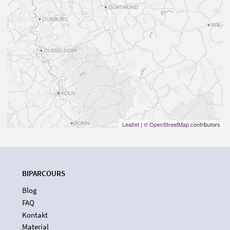
Leaflet
| ©
OpenStreetMap
contributors
BIPARCOURS
Blog
FAQ
Kontakt
Material