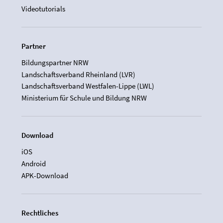
Videotutorials
Partner
Bildungspartner NRW
Landschaftsverband Rheinland (LVR)
Landschaftsverband Westfalen-Lippe (LWL)
Ministerium für Schule und Bildung NRW
Download
iOS
Android
APK-Download
Rechtliches