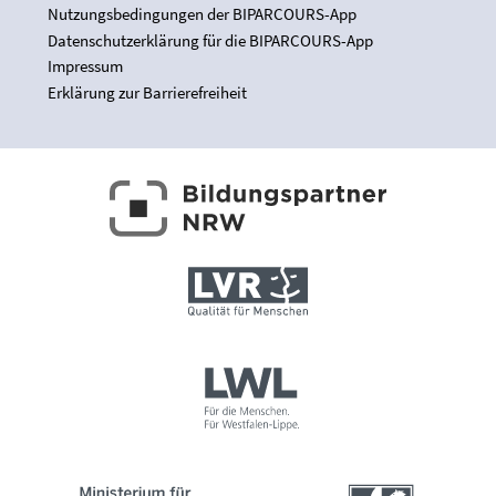
Nutzungsbedingungen der BIPARCOURS-App
Datenschutzerklärung für die BIPARCOURS-App
Impressum
Erklärung zur Barrierefreiheit