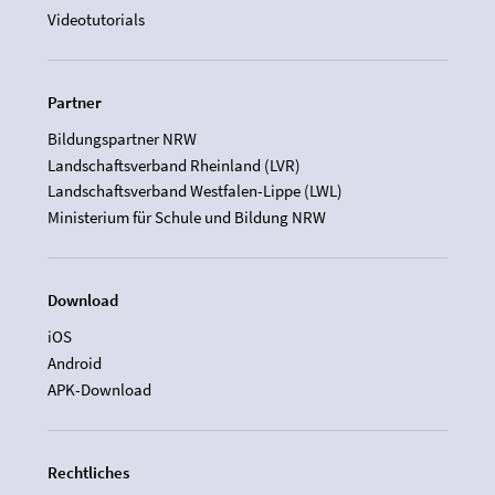
Videotutorials
Partner
Bildungspartner NRW
Landschaftsverband Rheinland (LVR)
Landschaftsverband Westfalen-Lippe (LWL)
Ministerium für Schule und Bildung NRW
Download
iOS
Android
APK-Download
Rechtliches