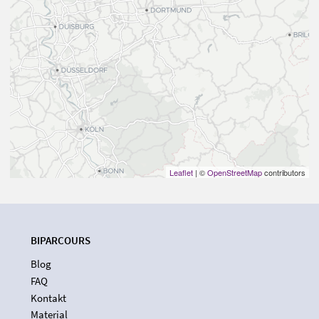
Leaflet
| ©
OpenStreetMap
contributors
BIPARCOURS
Blog
FAQ
Kontakt
Material