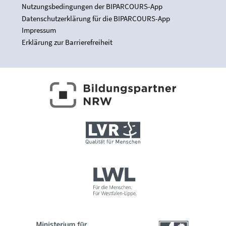
Nutzungsbedingungen der BIPARCOURS-App
Datenschutzerklärung für die BIPARCOURS-App
Impressum
Erklärung zur Barrierefreiheit