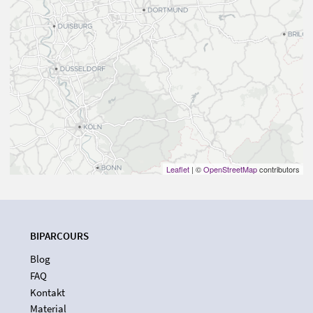
Leaflet
| ©
OpenStreetMap
contributors
BIPARCOURS
Blog
FAQ
Kontakt
Material