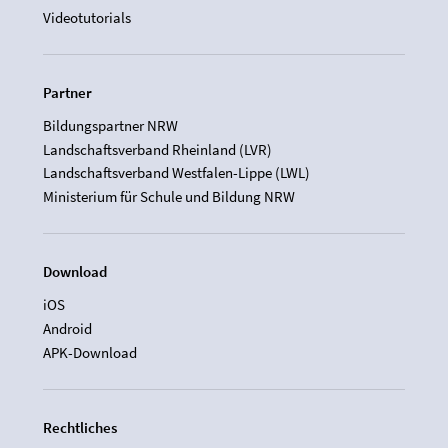
Videotutorials
Partner
Bildungspartner NRW
Landschaftsverband Rheinland (LVR)
Landschaftsverband Westfalen-Lippe (LWL)
Ministerium für Schule und Bildung NRW
Download
iOS
Android
APK-Download
Rechtliches