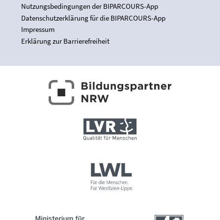
Nutzungsbedingungen der BIPARCOURS-App
Datenschutzerklärung für die BIPARCOURS-App
Impressum
Erklärung zur Barrierefreiheit