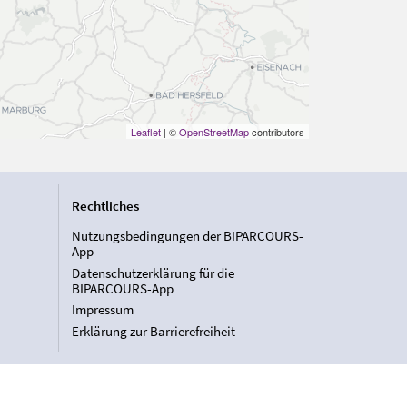
Leaflet
| ©
OpenStreetMap
contributors
Rechtliches
Nutzungsbedingungen der BIPARCOURS-
App
Datenschutzerklärung für die
BIPARCOURS-App
Impressum
Erklärung zur Barrierefreiheit