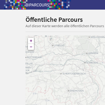
Öffentliche Parcours
Auf dieser Karte werden alle öffentlichen Parcours
+
−