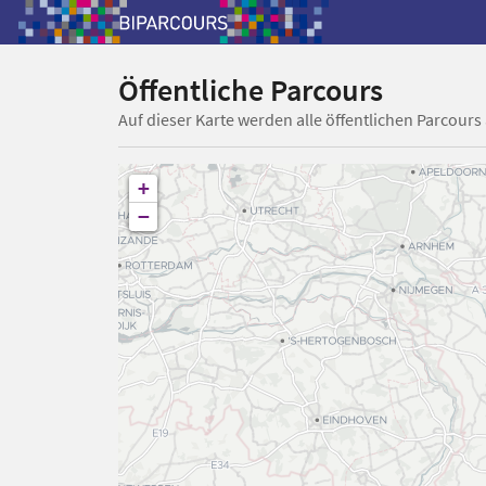
Öffentliche Parcours
Auf dieser Karte werden alle öffentlichen Parcours
+
−