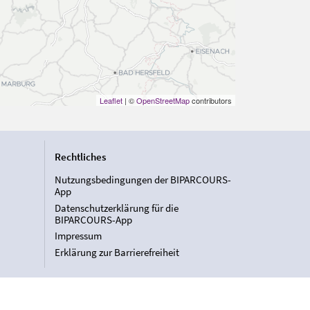
Leaflet
| ©
OpenStreetMap
contributors
Rechtliches
Nutzungsbedingungen der BIPARCOURS-
App
Datenschutzerklärung für die
BIPARCOURS-App
Impressum
Erklärung zur Barrierefreiheit