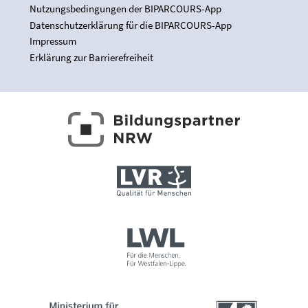
Nutzungsbedingungen der BIPARCOURS-App
Datenschutzerklärung für die BIPARCOURS-App
Impressum
Erklärung zur Barrierefreiheit