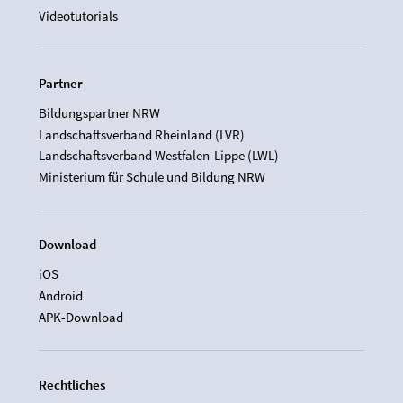
Videotutorials
Partner
Bildungspartner NRW
Landschaftsverband Rheinland (LVR)
Landschaftsverband Westfalen-Lippe (LWL)
Ministerium für Schule und Bildung NRW
Download
iOS
Android
APK-Download
Rechtliches