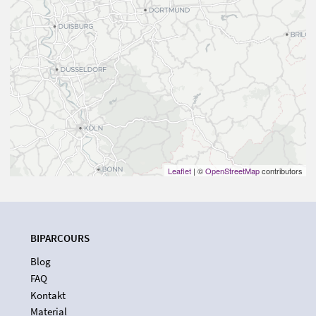
Leaflet
| ©
OpenStreetMap
contributors
BIPARCOURS
Blog
FAQ
Kontakt
Material