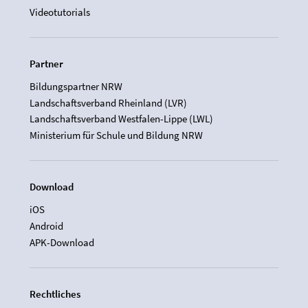
Videotutorials
Partner
Bildungspartner NRW
Landschaftsverband Rheinland (LVR)
Landschaftsverband Westfalen-Lippe (LWL)
Ministerium für Schule und Bildung NRW
Download
iOS
Android
APK-Download
Rechtliches