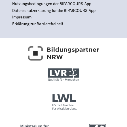
Nutzungsbedingungen der BIPARCOURS-App
Datenschutzerklärung für die BIPARCOURS-App
Impressum
Erklärung zur Barrierefreiheit