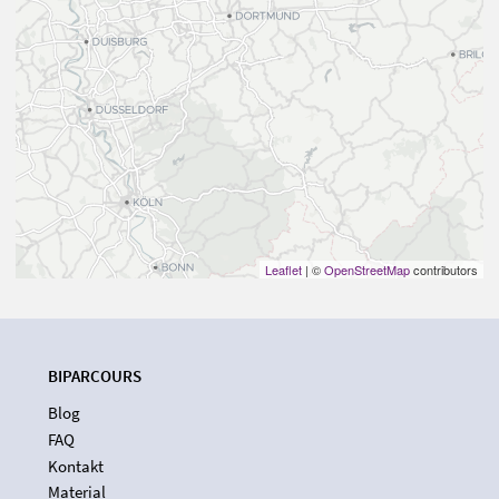
Leaflet
| ©
OpenStreetMap
contributors
BIPARCOURS
Blog
FAQ
Kontakt
Material