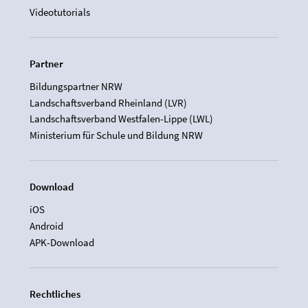
Videotutorials
Partner
Bildungspartner NRW
Landschaftsverband Rheinland (LVR)
Landschaftsverband Westfalen-Lippe (LWL)
Ministerium für Schule und Bildung NRW
Download
iOS
Android
APK-Download
Rechtliches