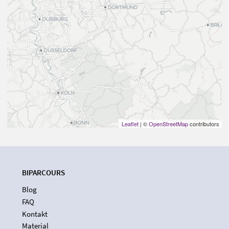
Leaflet
| ©
OpenStreetMap
contributors
BIPARCOURS
Blog
FAQ
Kontakt
Material