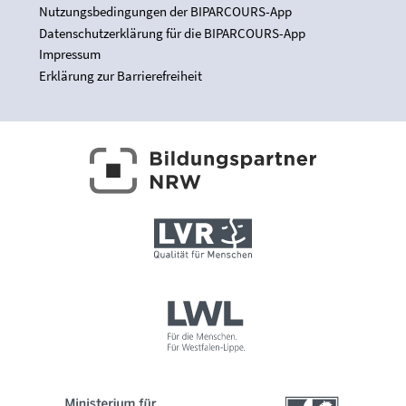
Nutzungsbedingungen der BIPARCOURS-App
Datenschutzerklärung für die BIPARCOURS-App
Impressum
Erklärung zur Barrierefreiheit