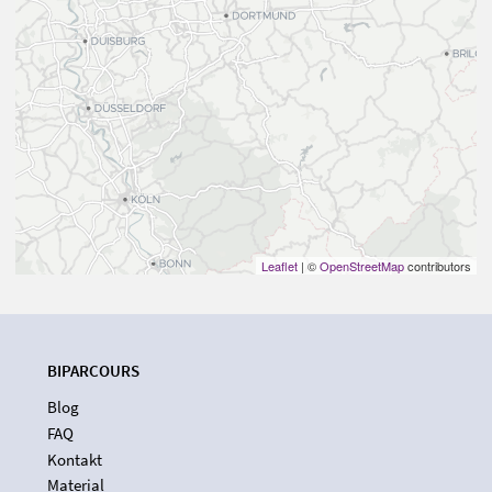
Leaflet
| ©
OpenStreetMap
contributors
BIPARCOURS
Blog
FAQ
Kontakt
Material