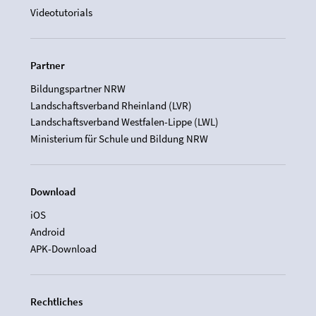
Videotutorials
Partner
Bildungspartner NRW
Landschaftsverband Rheinland (LVR)
Landschaftsverband Westfalen-Lippe (LWL)
Ministerium für Schule und Bildung NRW
Download
iOS
Android
APK-Download
Rechtliches