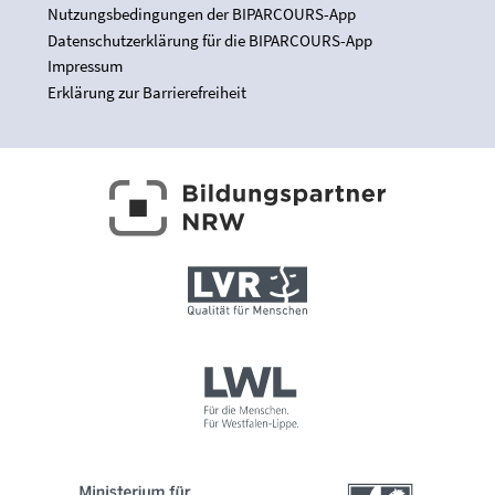
Nutzungsbedingungen der BIPARCOURS-App
Datenschutzerklärung für die BIPARCOURS-App
Impressum
Erklärung zur Barrierefreiheit