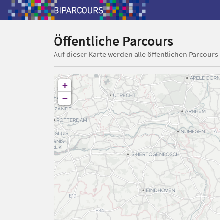
Öffentliche Parcours
Auf dieser Karte werden alle öffentlichen Parcours
+
−