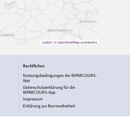
Leaflet
| ©
OpenStreetMap
contributors
Rechtliches
Nutzungsbedingungen der BIPARCOURS-
App
Datenschutzerklärung für die
BIPARCOURS-App
Impressum
Erklärung zur Barrierefreiheit