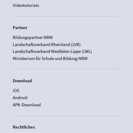
Videotutorials
Partner
Bildungspartner NRW
Landschaftsverband Rheinland (LVR)
Landschaftsverband Westfalen-Lippe (LWL)
Ministerium für Schule und Bildung NRW
Download
iOS
Android
APK-Download
Rechtliches