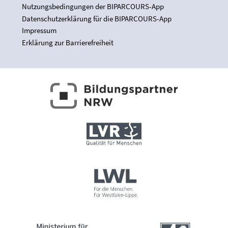
Nutzungsbedingungen der BIPARCOURS-App
Datenschutzerklärung für die BIPARCOURS-App
Impressum
Erklärung zur Barrierefreiheit