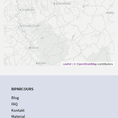
Leaflet
| ©
OpenStreetMap
contributors
BIPARCOURS
Blog
FAQ
Kontakt
Material