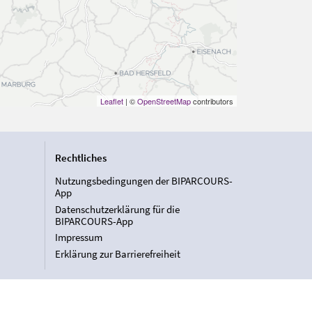
Leaflet
| ©
OpenStreetMap
contributors
Rechtliches
Nutzungsbedingungen der BIPARCOURS-
App
Datenschutzerklärung für die
BIPARCOURS-App
Impressum
Erklärung zur Barrierefreiheit