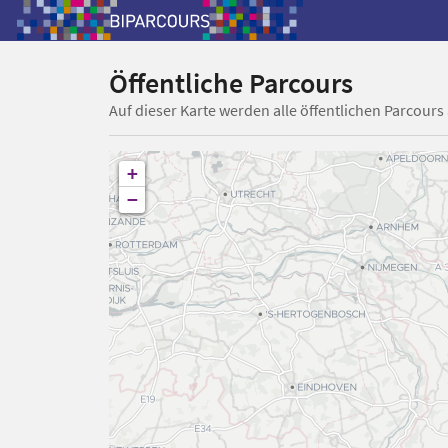
Öffentliche Parcours
Auf dieser Karte werden alle öffentlichen Parcours
+
−