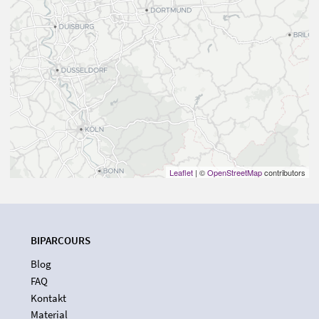
Leaflet
| ©
OpenStreetMap
contributors
BIPARCOURS
Blog
FAQ
Kontakt
Material