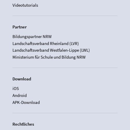
Videotutorials
Partner
Bildungspartner NRW
Landschaftsverband Rheinland (LVR)
Landschaftsverband Westfalen-Lippe (LWL)
Ministerium für Schule und Bildung NRW
Download
iOS
Android
APK-Download
Rechtliches