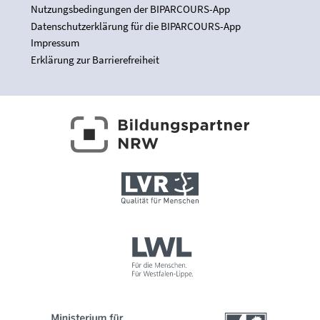
Nutzungsbedingungen der BIPARCOURS-App
Datenschutzerklärung für die BIPARCOURS-App
Impressum
Erklärung zur Barrierefreiheit